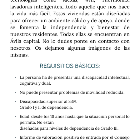
lavadoras inteligentes…todo aquello que nos hace
la vida más fácil. Estas viviendas están
diseñadas
para ofrecer un ambiente cálido y de apoyo, donde
se fomenta la
independencia y bienestar de
nuestros residentes. Todas ellas se encuentran en
Ávila
capital. No lo dudes ponte en contacto con
nosotros. Os dejamos algunas imágenes
de las
mismas.
REQUISITOS BÁSICOS:
La persona ha de presentar una discapacidad intelectual,
cognitiva y dual.
No puede presentar problemas de movilidad reducida.
Discapacidad superior al 33%.
Grado I y II de dependencia.
Edad: desde los 18 años hasta que la situación personal lo
permita. No están
diseñadas para niveles de dependencia de Grado III.
Informe de valoración positiva de entrada por el Consejo