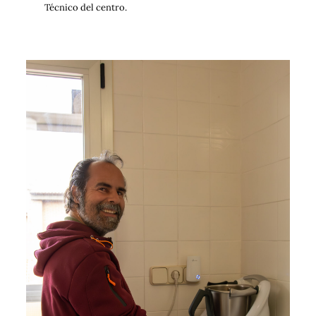
Técnico del centro.