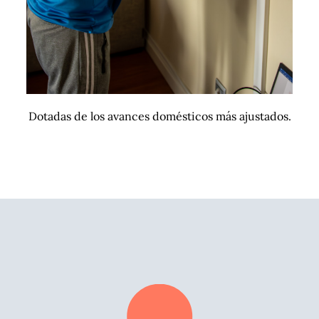
Dotadas de los avances domésticos más ajustados.