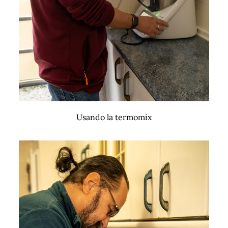
Usando la termomix