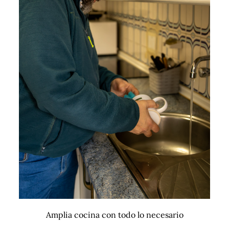
Amplia cocina con todo lo necesario