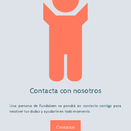
Contacta con nosotros
Una persona de Fundabem se pondrá en contacto contigo para
resolver tus dudas y ayudarte en todo momento.
Contactar