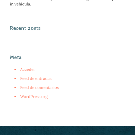
in vehicula.
Recent posts
Meta
Acceder
Feed de entradas
Feed de comentarios
WordPress.org