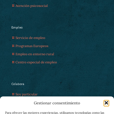
Atención psicosocial
Empleo
Servicio de empleo
Programas Europeos
Empleo en entorno rural
Centro especial de empleo
Colabora
Soy particular
Soy empresa
Gestionar consentimiento
Voluntariado
Para ofrecer las mejores experiencias, utilizamos tecnologías como las