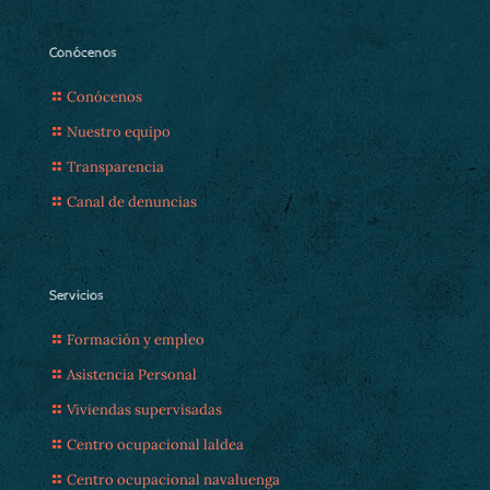
Conócenos
Conócenos
Nuestro equipo
Transparencia
Canal de denuncias
Servicios
Formación y empleo
Asistencia Personal
Viviendas supervisadas
Centro ocupacional laldea
Centro ocupacional navaluenga